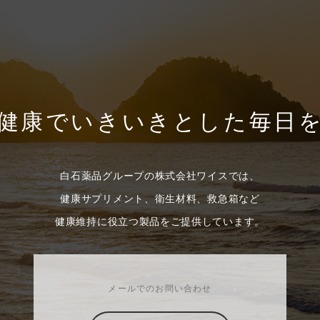
健康でいきいきとした毎日
白石薬品グループの株式会社ワイスでは、
健康サプリメント、衛生材料、救急箱など
健康維持に役立つ製品をご提供しています。
メールでのお問い合わせ