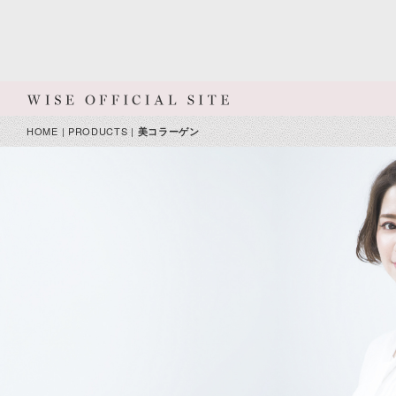
HOME
|
PRODUCTS
|
美コラーゲン