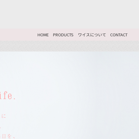
HOME
PRODUCTS
ワイスについて
CONTACT