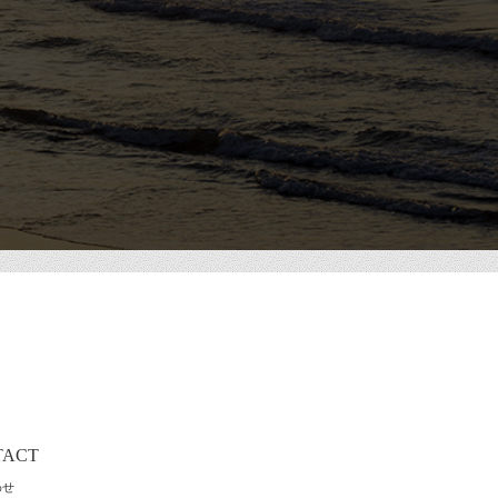
TACT
わせ