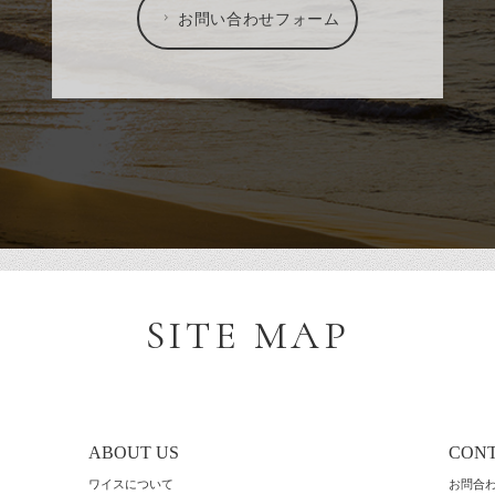
お問い合わせフォーム
SITE MAP
ABOUT US
CON
ワイスについて
お問合