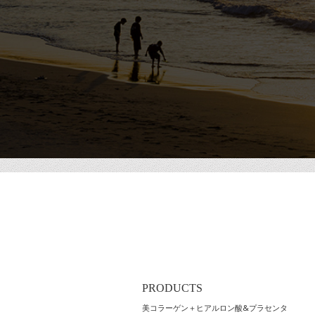
PRODUCTS
美コラーゲン＋ヒアルロン酸&プラセンタ